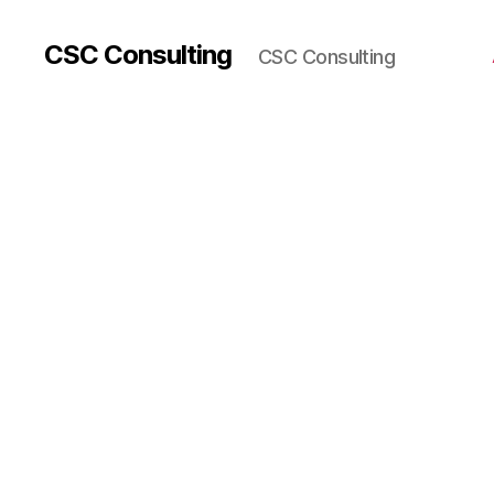
CSC Consulting
CSC Consulting