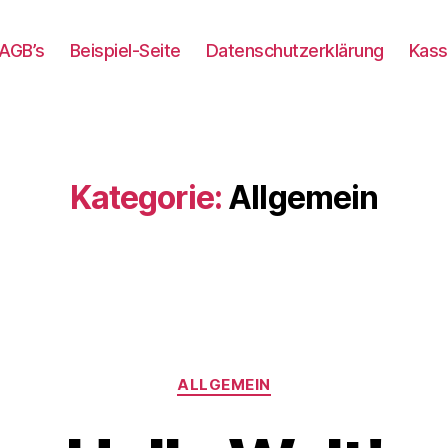
AGB’s
Beispiel-Seite
Datenschutzerklärung
Kas
Kategorie:
Allgemein
Kategorien
ALLGEMEIN