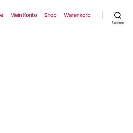
se
Mein Konto
Shop
Warenkorb
Suchen