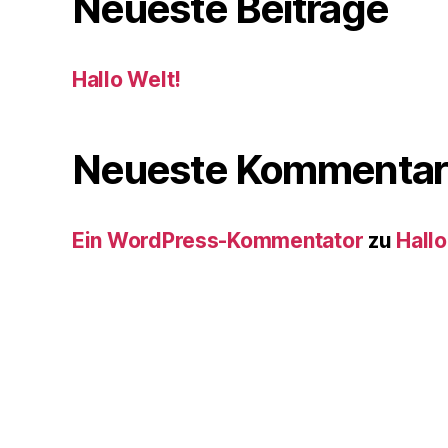
Neueste Beiträge
Hallo Welt!
Neueste Kommentar
Ein WordPress-Kommentator
zu
Hallo