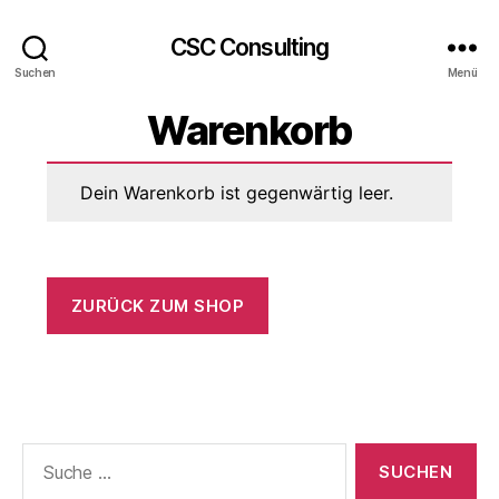
CSC Consulting
Suchen
Menü
Warenkorb
Dein Warenkorb ist gegenwärtig leer.
ZURÜCK ZUM SHOP
Suche
nach: