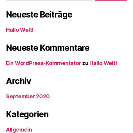
Neueste Beiträge
Hallo Welt!
Neueste Kommentare
Ein WordPress-Kommentator
zu
Hallo Welt!
Archiv
September 2020
Kategorien
Allgemein